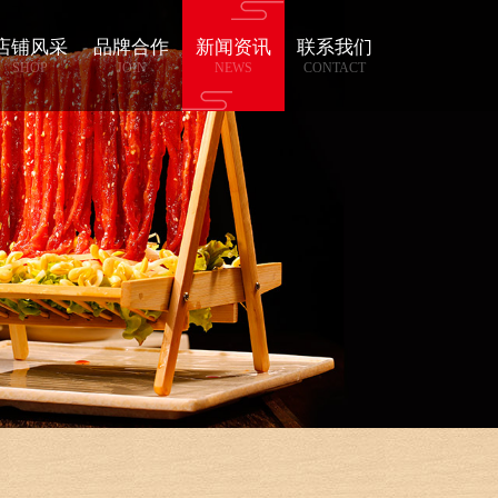
店铺风采
品牌合作
新闻资讯
联系我们
SHOP
JOIN
NEWS
CONTACT