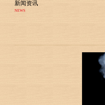
新闻资讯
NEWS