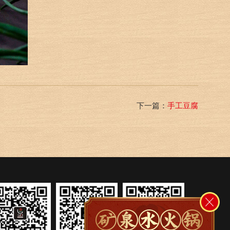
下一篇：
手工豆腐