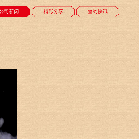
公司新闻
精彩分享
签约快讯