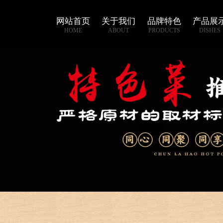
网站首页
关于我们
品牌特色
产品展
HOME
ABOUT
PRODUCTS
DISHES